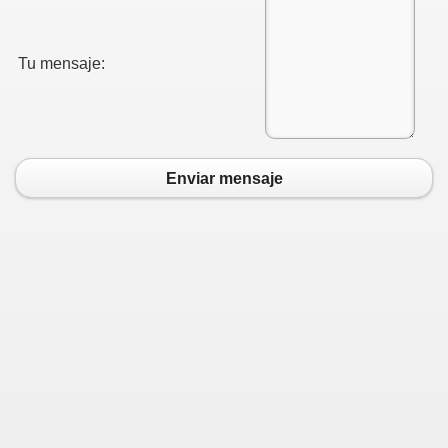
Tu mensaje:
Enviar mensaje