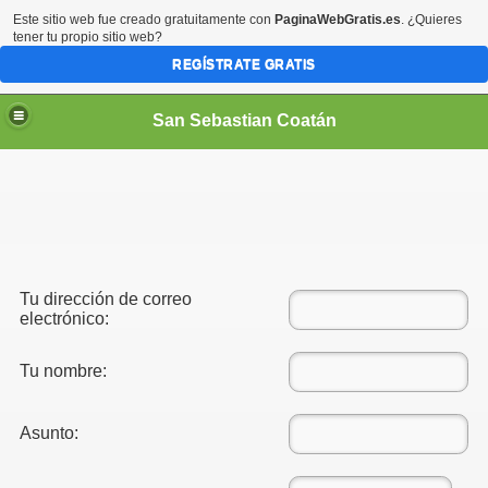
Este sitio web fue creado gratuitamente con
PaginaWebGratis.es
. ¿Quieres
tener tu propio sitio web?
REGÍSTRATE GRATIS
San Sebastian Coatán
Tu dirección de correo
electrónico:
Tu nombre:
Asunto: