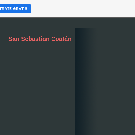
TRATE GRATIS
San Sebastian Coatán